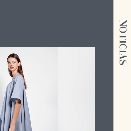
NOTICIAS