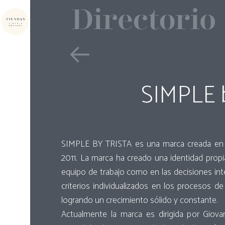
SIMPLE 
SIMPLE BY TRISTA es una marca creada en 
2011. La marca ha creado una identidad prop
equipo de trabajo como en las decisiones in
criterios individualizados en los procesos d
logrando un crecimiento sólido y constante.
Actualmente la marca es dirigida por Giova