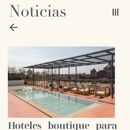
Hoteles boutique para