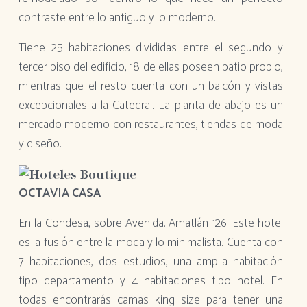
contraste entre lo antiguo y lo moderno.
Tiene 25 habitaciones divididas entre el segundo y
tercer piso del edificio, 18 de ellas poseen patio propio,
mientras que el resto cuenta con un balcón y vistas
excepcionales a la Catedral. La planta de abajo es un
mercado moderno con restaurantes, tiendas de moda
y diseño.
OCTAVIA CASA
En la Condesa, sobre ​​Avenida. Amatlán 126. Este hotel
es la fusión entre la moda y lo minimalista. Cuenta con
7 habitaciones, dos estudios, una amplia habitación
tipo departamento y 4 habitaciones tipo hotel. En
todas encontrarás camas king size para tener una