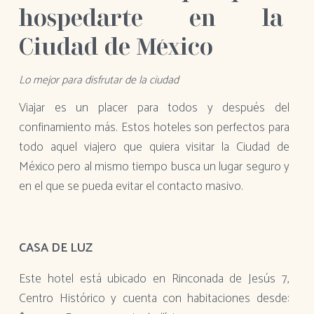
hospedarte en la
Ciudad de México
Lo mejor para disfrutar de la ciudad
Viajar es un placer para todos y después del
confinamiento más. Estos hoteles son perfectos para
todo aquel viajero que quiera visitar la Ciudad de
México pero al mismo tiempo busca un lugar seguro y
en el que se pueda evitar el contacto masivo.
CASA DE LUZ
Este hotel está ubicado en Rinconada de Jesús 7,
Centro Histórico y cuenta con habitaciones desde: