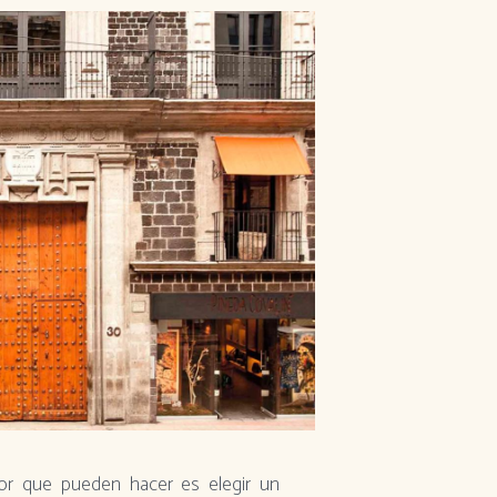
jor que pueden hacer es elegir un