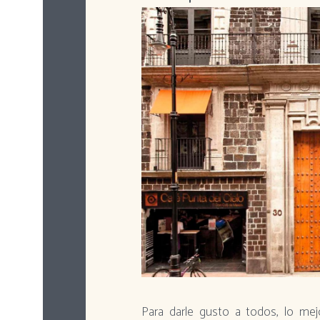
Para darle gusto a todos, lo me