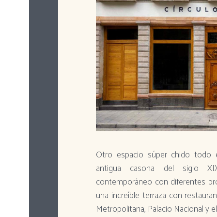
Otro espacio súper chido todo 
antigua casona del siglo X
contemporáneo con diferentes pr
una increíble terraza con restauran
Metropolitana, Palacio Nacional y 