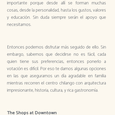
importante porque desde allí se forman muchas
cosas, desde la personalidad, hasta los gustos, valores
y educación. Sin duda siempre serán el apoyo que
necesitamos.
Entonces podemos disfrutar más seguido de ello. Sin
embargo, sabemos que decidirse no es fácil, cada
quien tiene sus preferencias, entonces ponerlo a
votación es difícil. Por eso te damos algunas opciones
en las que aseguramos un día agradable en familia
mientras recorren el centro chilango con arquitectura
impresionante, historia, cultura, y rica gastronomía.
The Shops at Downtown