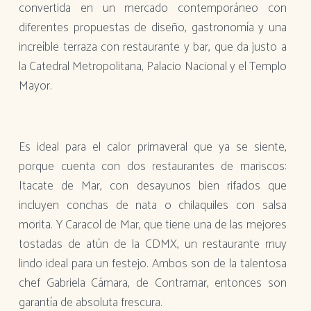
convertida en un mercado contemporáneo con
diferentes propuestas de diseño, gastronomía y una
increíble terraza con restaurante y bar, que da justo a
la Catedral Metropolitana, Palacio Nacional y el Templo
Mayor.
Es ideal para el calor primaveral que ya se siente,
porque cuenta con dos restaurantes de mariscos:
Itacate de Mar, con desayunos bien rifados que
incluyen conchas de nata o chilaquiles con salsa
morita. Y Caracol de Mar, que tiene una de las mejores
tostadas de atún de la CDMX, un restaurante muy
lindo ideal para un festejo. Ambos son de la talentosa
chef Gabriela Cámara, de Contramar, entonces son
garantía de absoluta frescura.