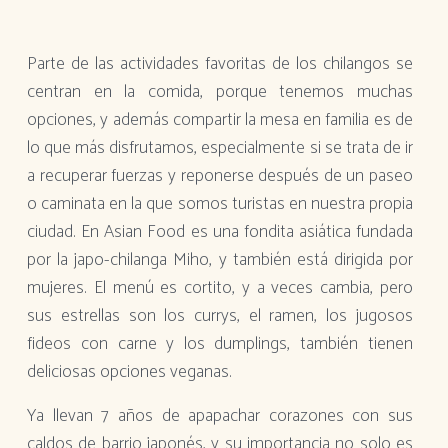
Parte de las actividades favoritas de los chilangos se
centran en la comida, porque tenemos muchas
opciones, y además compartir la mesa en familia es de
lo que más disfrutamos, especialmente si se trata de ir
a recuperar fuerzas y reponerse después de un paseo
o caminata en la que somos turistas en nuestra propia
ciudad. En Asian Food es una fondita asiática fundada
por la japo-chilanga Miho, y también está dirigida por
mujeres. El menú es cortito, y a veces cambia, pero
sus estrellas son los currys, el ramen, los jugosos
fideos con carne y los dumplings, también tienen
deliciosas opciones veganas.
Ya llevan 7 años de apapachar corazones con sus
caldos de barrio japonés, y su importancia no solo es