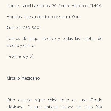
Dónde: Isabel La Católica 30, Centro Histórico, CDMX.
Horarios: lunes a domingo de 9am a 10pm.
Cuánto: ( 250-500)
Formas de pago: efectivo y todas las tarjetas de
crédito y débito.
Pet-Friendly: Sí
Círculo Mexicano
Otro espacio súper chido todo en uno: Círculo
Mexicano. Es una antigua casona del siglo XIX