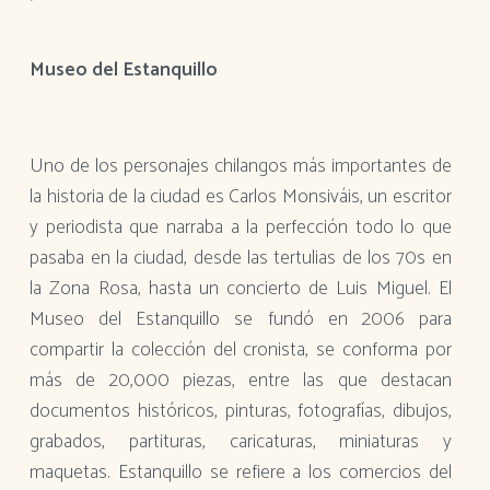
Museo del Estanquillo
Uno de los personajes chilangos más importantes de
la historia de la ciudad es Carlos Monsiváis, un escritor
y periodista que narraba a la perfección todo lo que
pasaba en la ciudad, desde las tertulias de los 70s en
la Zona Rosa, hasta un concierto de Luis Miguel. El
Museo del Estanquillo se fundó en 2006 para
compartir la colección del cronista, se conforma por
más de 20,000 piezas, entre las que destacan
documentos históricos, pinturas, fotografías, dibujos,
grabados, partituras, caricaturas, miniaturas y
maquetas. Estanquillo se refiere a los comercios del