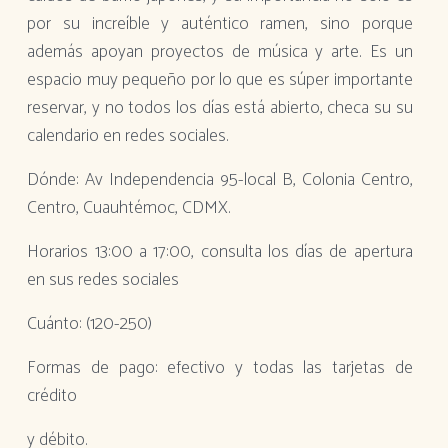
por su increíble y auténtico ramen, sino porque
además apoyan proyectos de música y arte. Es un
espacio muy pequeño por lo que es súper importante
reservar, y no todos los días está abierto, checa su su
calendario en redes sociales.
Dónde: Av Independencia 95-local B, Colonia Centro,
Centro, Cuauhtémoc, CDMX.
Horarios 13:00 a 17:00, consulta los días de apertura
en sus redes sociales
Cuánto: (120-250)
Formas de pago: efectivo y todas las tarjetas de
crédito
y débito.