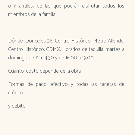
o infantiles, de las que podrán disfrutar todos los
miembros de la familia.
Dónde: Donceles 36, Centro Histórico, Metro Allende,
Centro Histórico, CDMX, Horarios de taquilla: martes a
domingo de 11 a 14:30 y de 16:00 a 19:00
Cuánto: costo depende de la obra
Formas de pago: efectivo y todas las tarjetas de
crédito
y débito.