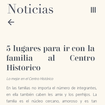
5 lugares para ir con la
familia al Centro
Histórico
Lo mejor en el Centro Histórico
En las familias no importa el número de integrantes,
en ella también caben les amix y los perrhijos. La
familia es el núcleo cercano, amoroso y es tan