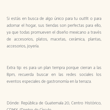
Si estás en busca de algo único para tu outfit o para
adornar el hogar, sus tiendas son perfectas para ello,
ya que todas promueven el diseño mexicano a través
de accesorios, platos, macetas, cerámica, plantas,
accesorios, joyería.
Extra tip: es para un plan tempra porque cierran a las
8pm, recuerda buscar en las redes sociales los
eventos especiales de gastronomía en la terraza.
Dónde: República de Guatemala 20, Centro Histórico,