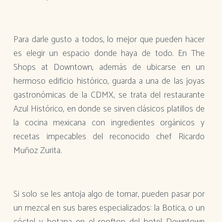
Para darle gusto a todos, lo mejor que pueden hacer
es elegir un espacio donde haya de todo. En The
Shops at Downtown, además de ubicarse en un
hermoso edificio histórico, guarda a una de las joyas
gastronómicas de la CDMX, se trata del restaurante
Azul Histórico, en donde se sirven clásicos platillos de
la cocina mexicana con ingredientes orgánicos y
recetas impecables del reconocido chef Ricardo
Muñoz Zurita.
Si solo se les antoja algo de tomar, pueden pasar por
un mezcal en sus bares especializados: la Botica, o un