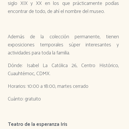
siglo XIX y XX en los que prácticamente podías
encontrar de todo, de ahí el nombre del museo.
Además de la colección permanente, tienen
exposiciones temporales súper interesantes y
actividades para toda la familia.
Dónde: Isabel La Católica 26, Centro Histórico,
Cuauhtémoc, CDMX.
Horarios: 10:00 a 18:00, martes cerrado
Cuánto: gratuito
Teatro de la esperanza Iris