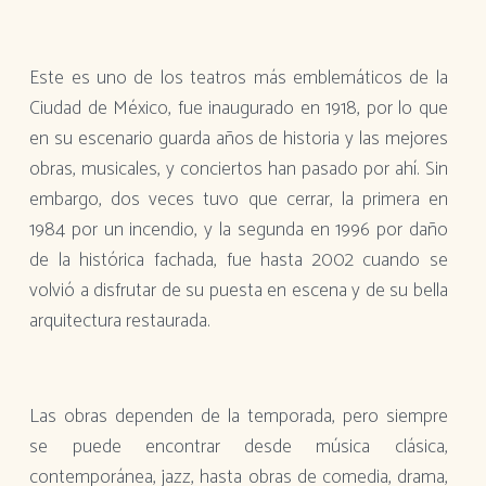
Este es uno de los teatros más emblemáticos de la
Ciudad de México, fue inaugurado en 1918, por lo que
en su escenario guarda años de historia y las mejores
obras, musicales, y conciertos han pasado por ahí. Sin
embargo, dos veces tuvo que cerrar, la primera en
1984 por un incendio, y la segunda en 1996 por daño
de la histórica fachada, fue hasta 2002 cuando se
volvió a disfrutar de su puesta en escena y de su bella
arquitectura restaurada.
Las obras dependen de la temporada, pero siempre
se puede encontrar desde música clásica,
contemporánea, jazz, hasta obras de comedia, drama,