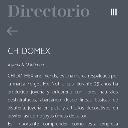
CHIDOMEX
Joyeria & Orfebrería
CHIDO MEX and friends, es una marca respaldada por
la marca Forget Me Not la cual durante 25 años ha
producido joyería y orfebrería con flores naturales
deshidratadas, abarcando desde líneas básicas de
bisutería, joyería en plata y artículos decorativos en
pewter, así como joyas únicas de autor.
Es importante comprender como esta empresa