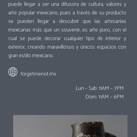
puede llegar a ser una difusora de cultura, valores y
arte popular mexicano, pues a través de su producto
se pueden llegar a descubrir que las artesanías
mexicanas más que un souvenir, es arte puro, con el
cual se puede decorar cualquier tipo de interior y
exterior, creando maravillosos y únicos espacios con
gran estilo mexicano.
forgetmenot.mx
Lun – Sab: 11AM – 7PM
Dom: 11AM – 6PM